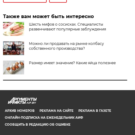
Также вам может быть интересно
Шесть мифов о сосисках. Специалисты
развенчивают популярные заблуждения
Можно ли продавать на рынке колбасу
собственного производства?
Размер имеет значение? Какие яйца полезнее
AIF.BY
АРХИВ НОМЕРОВ
РЕКЛАМА НА САЙТЕ
РЕКЛАМА В ГАЗЕТЕ
ОНЛАЙН-ПОДПИСКА НА ЕЖЕНЕДЕЛЬНИК АИФ
СООБЩИТЬ В РЕДАКЦИЮ ОБ ОШИБКЕ