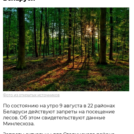
Фото из открытых источников
По состоянию на утро 9 августа в 22 районах
Беларуси действуют запреты на посещение
лесов. Об этом свидетельствуют данные
Минлесхоза.