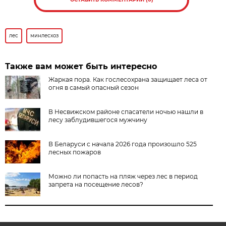
лес
минлесхоз
Также вам может быть интересно
Жаркая пора. Как гослесохрана защищает леса от
огня в самый опасный сезон
В Несвижском районе спасатели ночью нашли в
лесу заблудившегося мужчину
В Беларуси с начала 2026 года произошло 525
лесных пожаров
Можно ли попасть на пляж через лес в период
запрета на посещение лесов?