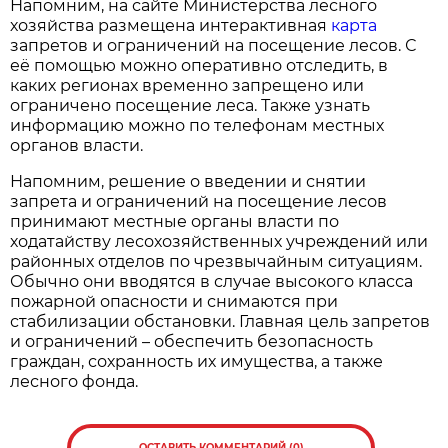
Напомним, на сайте Министерства лесного
хозяйства размещена интерактивная
карта
запретов и ограничений на посещение лесов. С
её помощью можно оперативно отследить, в
каких регионах временно запрещено или
ограничено посещение леса. Также узнать
информацию можно по телефонам местных
органов власти.
Напомним, решение о введении и снятии
запрета и ограничений на посещение лесов
принимают местные органы власти по
ходатайству лесохозяйственных учреждений или
районных отделов по чрезвычайным ситуациям.
Обычно они вводятся в случае высокого класса
пожарной опасности и снимаются при
стабилизации обстановки. Главная цель запретов
и ограничений – обеспечить безопасность
граждан, сохранность их имущества, а также
лесного фонда.
ОСТАВИТЬ КОММЕНТАРИЙ (0)