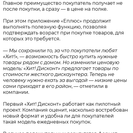
Главное преимущество покупатель получает не
после покупки, а сразу — в цене на полке.
При этом приложение «Еплюс» продолжит
выполнять полезную функцию, позволяя
подтверждать возраст при покупке товаров, для
которых это требуется.
—
Мы сохранили то, за что покупатели любят
«Хит!», — возможность быстро купить нужные
товары рядом с домом. Но изменили ценовую
модель: «Хит! Дисконт» предлагает товары по
стоимости жесткого дискаунтера. Теперь не
человеку нужно ехать за выгодой — низкие цены
сами приходят в его район
, — отметили в
компании.
Первый «Хит! Дисконт» работает как пилотный
проект. Компания оценит, насколько востребован
новый формат и удобна ли для покупателей
такая модель ежедневных покупок.