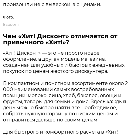
произошли не с вывеской, а с ценами.
Фото:
Евроопт
Чем «Хит! Дисконт» отличается от
привычного «Хит!»?
«Хит! Дисконт» — это не просто новое
оформление, а другая модель магазина,
созданная для удобных и быстрых ежедневных
покупок по ценам жесткого дискаунтера.
В компактном и понятном ассортименте около 2
000 наименований самых востребованных
позиций: молоко, яйца, хлеб, бакалея, овощи и
фрукты, товары для семьи и дома. Здесь каждый
день можно быстро найти все необходимое,
собрать нужную корзину по низким ценам и
отправиться дальше по своим делам.
Для быстрого и комфортного расчета в «Хит!