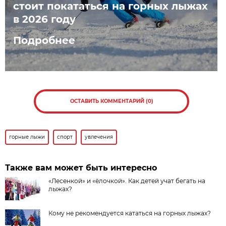
стоит покататься на горных лыжах
в 2026 году
Подробнее
ОСТАВИТЬ КОММЕНТАРИЙ (0)
горные лыжи
спорт
увлечения
Также вам может быть интересно
«Лесенкой» и «ёлочкой». Как детей учат бегать на
лыжах?
Кому не рекомендуется кататься на горных лыжах?