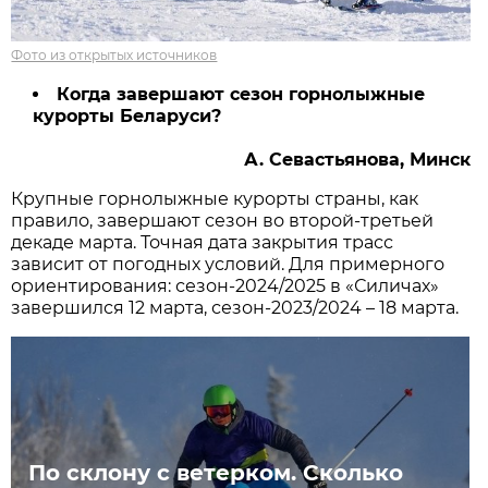
Фото из открытых источников
Когда завершают сезон горнолыжные
курорты Беларуси?
А. Севастьянова, Минск
Крупные горнолыжные курорты страны, как
правило, завершают сезон во второй-третьей
декаде марта. Точная дата закрытия трасс
зависит от погодных условий. Для примерного
ориентирования: сезон-2024/2025 в «Силичах»
завершился 12 марта, сезон-2023/2024 – 18 марта.
По склону с ветерком. Сколько