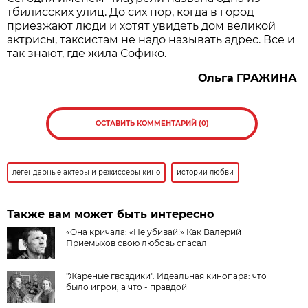
тбилисских улиц. До сих пор, когда в город
приезжают люди и хотят увидеть дом великой
актрисы, таксистам не надо называть адрес. Все и
так знают, где жила Софико.
Ольга
ГРАЖИНА
ОСТАВИТЬ КОММЕНТАРИЙ (0)
легендарные актеры и режиссеры кино
истории любви
Также вам может быть интересно
«Она кричала: «Не убивай!» Как Валерий
Приемыхов свою любовь спасал
"Жареные гвоздики". Идеальная кинопара: что
было игрой, а что - правдой