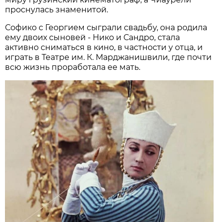
проснулась знаменитой.
Софико с Георгием сыграли свадьбу, она родила
ему двоих сыновей - Нико и Сандро, стала
активно сниматься в кино, в частности у отца, и
играть в Театре им. К. Марджанишвили, где почти
всю жизнь проработала ее мать.