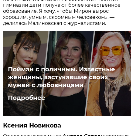
гимназии дети получают более качественное
образование. Я хочу, чтобы Мирон вырос
хорошим, умным, скромным человеком», —
делилась Малиновская с журналистами.
Пойман с поличным. Известные
женщины, застукавшие своих
мужей с любовницами
Подробнее
Ксения Новикова