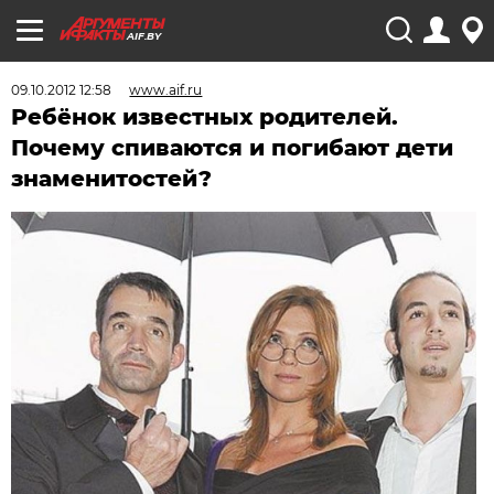
AIF.BY
09.10.2012 12:58
www.aif.ru
Ребёнок известных родителей.
Почему спиваются и погибают дети
знаменитостей?