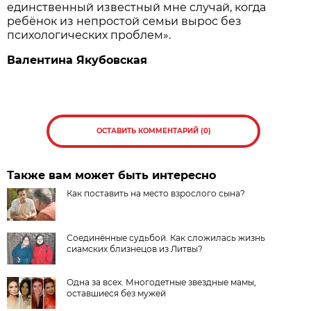
единственный известный мне случай, когда
ребёнок из непростой семьи вырос без
психологических проблем».
Валентина Якубовская
ОСТАВИТЬ КОММЕНТАРИЙ (0)
Также вам может быть интересно
Как поставить на место взрослого сына?
Соединённые судьбой. Как сложилась жизнь
сиамских близнецов из Литвы?
Одна за всех. Многодетные звездные мамы,
оставшиеся без мужей