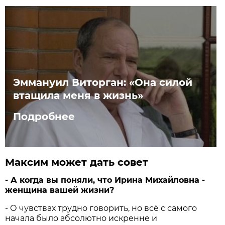
Эммануил Виторган: «Она силой
втащила меня в жизнь»
Подробнее
Максим может дать совет
- А когда вы поняли, что Ирина Михайловна -
женщина вашей жизни?
- О чувствах трудно говорить, но всё с самого
начала было абсолютно искренне и