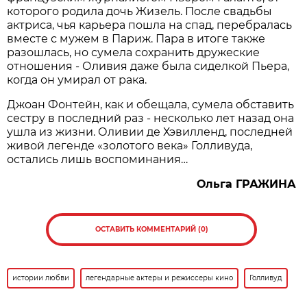
которого родила дочь Жизель. После свадьбы
актриса, чья карьера пошла на спад, перебралась
вместе с мужем в Париж. Пара в итоге также
разошлась, но сумела сохранить дружеские
отношения - Оливия даже была сиделкой Пьера,
когда он умирал от рака.
Джоан Фонтейн, как и обещала, сумела обставить
сестру в последний раз - несколько лет назад она
ушла из жизни. Оливии де Хэвилленд, последней
живой легенде «золотого века» Голливуда,
остались лишь воспоминания…
Ольга ГРАЖИНА
ОСТАВИТЬ КОММЕНТАРИЙ (0)
истории любви
легендарные актеры и режиссеры кино
Голливуд