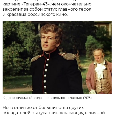
картине «Тегеран-43», чем окончательно
закрепит за собой статус главного героя
и красавца российского кино.
Кадр из фильма «Звезда пленительного счастья» (1975)
Но, в отличие от большинства других
обладателей статуса «кинокрасавца», в личной