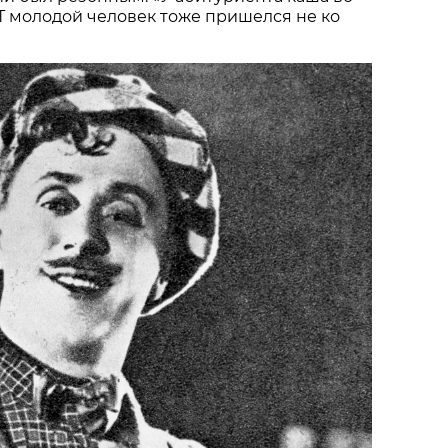
АТ молодой человек тоже пришелся не ко