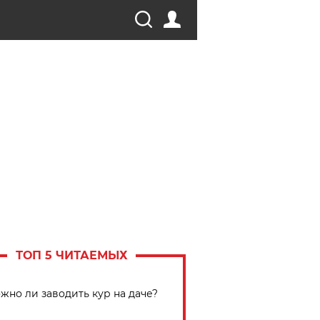
ТОП 5 ЧИТАЕМЫХ
жно ли заводить кур на даче?