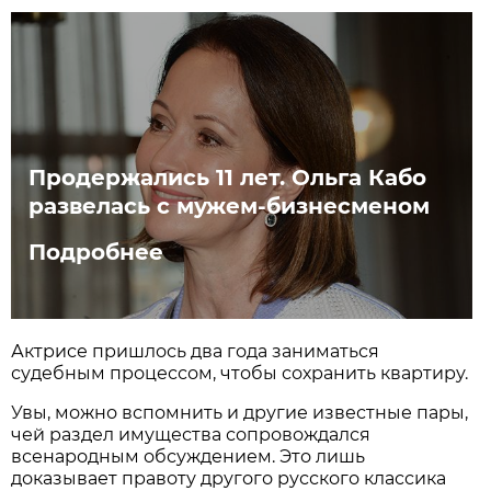
Продержались 11 лет. Ольга Кабо
развелась с мужем-бизнесменом
Подробнее
Актрисе пришлось два года заниматься
судебным процессом, чтобы сохранить квартиру.
Увы, можно вспомнить и другие известные пары,
чей раздел имущества сопровождался
всенародным обсуждением. Это лишь
доказывает правоту другого русского классика