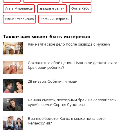
Агата Муцениеце
звездные семьи
Ольга Кабо
Елена Степаненко
Евгений Петросян
Также вам может быть интересно
Как найти свое дело после развода с мужем?
Сохранить любой ценой. Нужно ли держаться за
брак ради ребенка?
28 января. События и люди
Ранняя смерть, повторный брак. Как сложилась
судьба семей Сергея Супонева
Брачное болото. Когда в семье появляется
меланхолия?