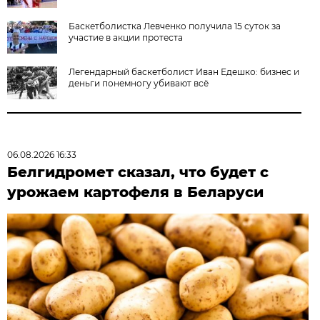
Баскетболистка Левченко получила 15 суток за
участие в акции протеста
Легендарный баскетболист Иван Едешко: бизнес и
деньги понемногу убивают всё
06.08.2026 16:33
Белгидромет сказал, что будет с
урожаем картофеля в Беларуси