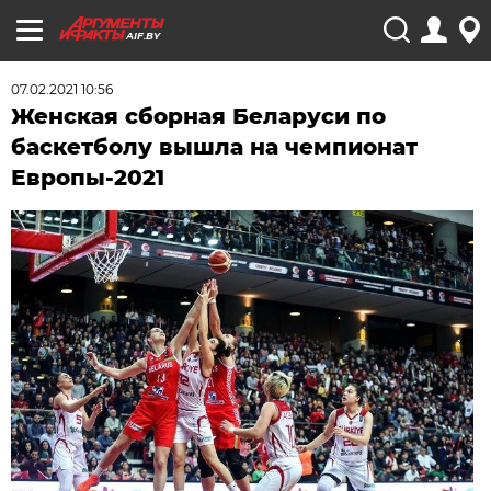
AIF.BY
07.02.2021 10:56
Женская сборная Беларуси по
баскетболу вышла на чемпионат
Европы-2021