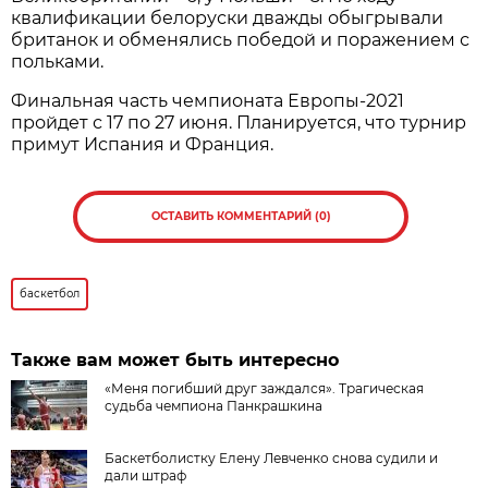
квалификации белоруски дважды обыгрывали
британок и обменялись победой и поражением с
польками.
Финальная часть чемпионата Европы-2021
пройдет с 17 по 27 июня. Планируется, что турнир
примут Испания и Франция.
ОСТАВИТЬ КОММЕНТАРИЙ (0)
баскетбол
Также вам может быть интересно
«Меня погибший друг заждался». Трагическая
судьба чемпиона Панкрашкина
Баскетболистку Елену Левченко снова судили и
дали штраф