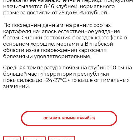
показателей на аналогичный период. Под кустом
насчитывается 8-16 клубней, нормального
размера достигли от 25 до 60% клубней.
По последним данным, на ранних сортах
картофеля началось естественное увядание
ботвы. Оценки состояния посадок картофеля в
основном хорошие, местами в Витебской
области из-за повреждения картофеля
болезнями удовлетворительные.
Средняя температура почвы на глубине 10 см на
большей части территории республики
повысилась до +24-27°С, что выше оптимальных
значений.
ОСТАВИТЬ КОММЕНТАРИЙ (0)