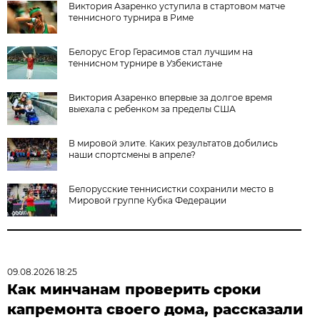
Виктория Азаренко уступила в стартовом матче
теннисного турнира в Риме
Белорус Егор Герасимов стал лучшим на
теннисном турнире в Узбекистане
Виктория Азаренко впервые за долгое время
выехала с ребенком за пределы США
В мировой элите. Каких результатов добились
наши спортсмены в апреле?
Белорусские теннисистки сохранили место в
Мировой группе Кубка Федерации
09.08.2026 18:25
Как минчанам проверить сроки
капремонта своего дома, рассказали