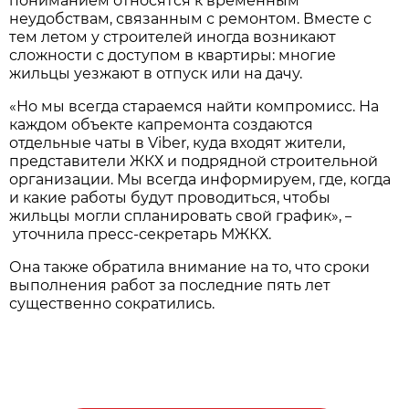
пониманием относятся к временным
неудобствам, связанным с ремонтом. Вместе с
тем летом у строителей иногда возникают
сложности с доступом в квартиры: многие
жильцы уезжают в отпуск или на дачу.
«Но мы всегда стараемся найти компромисс. На
каждом объекте капремонта создаются
отдельные чаты в Viber, куда входят жители,
представители ЖКХ и подрядной строительной
организации. Мы всегда информируем, где, когда
и какие работы будут проводиться, чтобы
жильцы могли спланировать свой график»,
–
уточнила пресс-секретарь МЖКХ.
Она также обратила внимание на то, что сроки
выполнения работ за последние пять лет
существенно сократились.