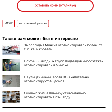
ОСТАВИТЬ КОММЕНТАРИЙ (0)
МГЖХ
капитальный ремонт
Также вам может быть интересно
За полгода в Минске отремонтировали более 137
тыс. кв. м кровель
Почти 800 входных групп подъездов многоэтажек
отремонтировали в Минске
На улицах имени Героев ВОВ капитально
отремонтируют 40 домов
Сколько жилья планируют капитально
отремонтировать в 2026 году