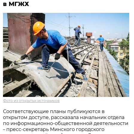
в МГЖХ
Фото из открытых источников
Соответствующие планы публикуются в
открытом доступе, рассказала начальник отдела
по информационно-общественной деятельности
пресс-секретарь Минского городского
–