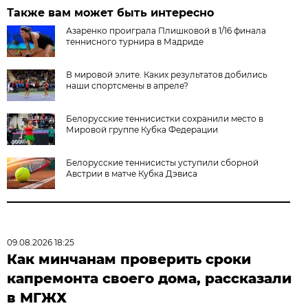
Также вам может быть интересно
Азаренко проиграла Плишковой в 1/16 финала
теннисного турнира в Мадриде
В мировой элите. Каких результатов добились
наши спортсмены в апреле?
Белорусские теннисистки сохранили место в
Мировой группе Кубка Федерации
Белорусские теннисисты уступили сборной
Австрии в матче Кубка Дэвиса
09.08.2026 18:25
Как минчанам проверить сроки
капремонта своего дома, рассказали
в МГЖХ