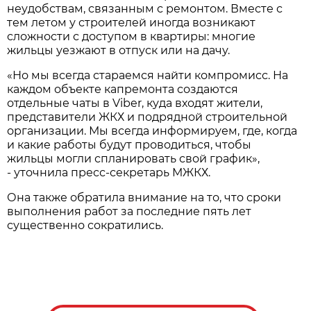
неудобствам, связанным с ремонтом. Вместе с
тем летом у строителей иногда возникают
сложности с доступом в квартиры: многие
жильцы уезжают в отпуск или на дачу.
«Но мы всегда стараемся найти компромисс. На
каждом объекте капремонта создаются
отдельные чаты в Viber, куда входят жители,
представители ЖКХ и подрядной строительной
организации. Мы всегда информируем, где, когда
и какие работы будут проводиться, чтобы
жильцы могли спланировать свой график»,
- уточнила пресс-секретарь МЖКХ.
Она также обратила внимание на то, что сроки
выполнения работ за последние пять лет
существенно сократились.