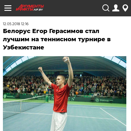
AIF.BY
12.05.2018 12:16
Белорус Егор Герасимов стал
лучшим на теннисном турнире в
Узбекистане