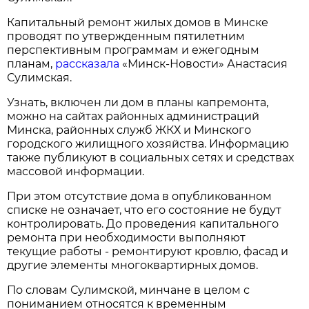
Капитальный ремонт жилых домов в Минске
проводят по утвержденным пятилетним
перспективным программам и ежегодным
планам,
рассказала
«Минск-Новости» Анастасия
Сулимская.
Узнать, включен ли дом в планы капремонта,
можно на сайтах районных администраций
Минска, районных служб ЖКХ и Минского
городского жилищного хозяйства. Информацию
также публикуют в социальных сетях и средствах
массовой информации.
При этом отсутствие дома в опубликованном
списке не означает, что его состояние не будут
контролировать. До проведения капитального
ремонта при необходимости выполняют
текущие работы - ремонтируют кровлю, фасад и
другие элементы многоквартирных домов.
По словам Сулимской, минчане в целом с
пониманием относятся к временным