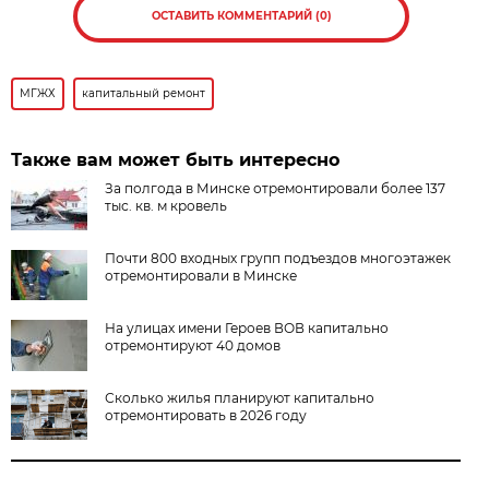
ОСТАВИТЬ КОММЕНТАРИЙ (0)
МГЖХ
капитальный ремонт
Также вам может быть интересно
За полгода в Минске отремонтировали более 137
тыс. кв. м кровель
Почти 800 входных групп подъездов многоэтажек
отремонтировали в Минске
На улицах имени Героев ВОВ капитально
отремонтируют 40 домов
Сколько жилья планируют капитально
отремонтировать в 2026 году