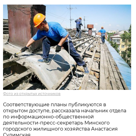
Фото из открытых источников
Соответствующие планы публикуются в
открытом доступе, рассказала начальник отдела
по информационно-общественной
деятельности-пресс-секретарь Минского
городского жилищного хозяйства Анастасия
Сулимская.