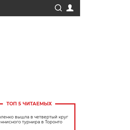
ТОП 5 ЧИТАЕМЫХ
ленко вышла в четвертый круг
еннисного турнира в Торонто