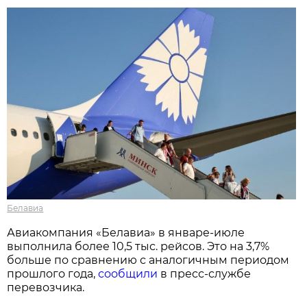
Белавиа
Авиакомпания «Белавиа» в январе-июле
выполнила более 10,5 тыс. рейсов. Это на 3,7%
больше по сравнению с аналогичным периодом
прошлого года,
сообщили
в пресс-службе
перевозчика.