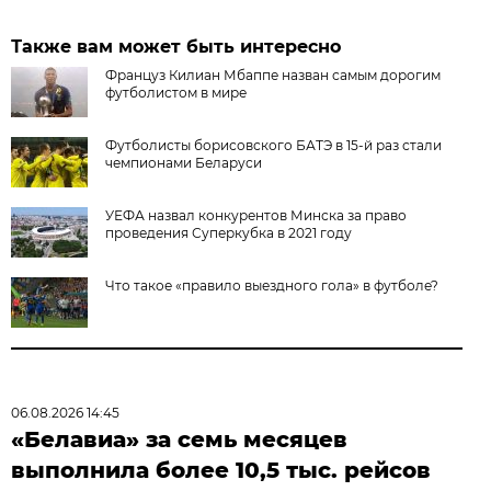
Также вам может быть интересно
Француз Килиан Мбаппе назван самым дорогим
футболистом в мире
Футболисты борисовского БАТЭ в 15-й раз стали
чемпионами Беларуси
УЕФА назвал конкурентов Минска за право
проведения Суперкубка в 2021 году
Что такое «правило выездного гола» в футболе?
06.08.2026 14:45
«Белавиа» за семь месяцев
выполнила более 10,5 тыс. рейсов