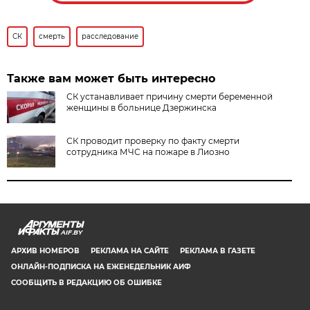
СК
смерть
расследование
Также вам может быть интересно
СК устанавливает причину смерти беременной
женщины в больнице Дзержинска
СК проводит проверку по факту смерти
сотрудника МЧС на пожаре в Лиозно
AIF.BY
АРХИВ НОМЕРОВ
РЕКЛАМА НА САЙТЕ
РЕКЛАМА В ГАЗЕТЕ
ОНЛАЙН-ПОДПИСКА НА ЕЖЕНЕДЕЛЬНИК АИФ
СООБЩИТЬ В РЕДАКЦИЮ ОБ ОШИБКЕ