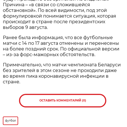
Причина – «в связи со сложившейся
обстановкой». По всей видимости, под этой
формулировкой понимается ситуация, которая
происходит в стране после президентских
выборов 9 августа.
Ранее была информация, что все футбольные
матчи с 14 по 17 августа отменены и перенесены
на более поздний срок. По официальной версии
– из-за форс-мажорных обстоятельств.
Примечательно, что матчи чемпионата Беларуси
без зрителей в этом сезоне не проходили даже
во время пика коронавирусной инфекции в
стране.
ОСТАВИТЬ КОММЕНТАРИЙ (0)
футбол