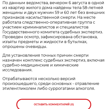
По данным ведомства, вечером 6 августа в одной
из квартир жилого дома найдены тела 58-летней
женщины и двух мужчин 59 и 60 лет без внешних
признаков насильственной смерти. На месте
работала следственно-оперативная группа с
участием криминалистов и специалистов
Государственного комитета судебных экспертиз.
Проведен осмотр, зафиксирована обстановка,
изъяты предметы и жидкости в бутылках,
опрошены очевидцы.
Для установления точных причин смерти
назначен комплекс судебных экспертиз, включая
судебно-медицинские и химические
исследования.
Отрабатываются несколько версий
произошедшего, среди основных - отравление
этиленгликолем либо суррогатами алкоголя.
ОСТАВИТЬ КОММЕНТАРИЙ (0)