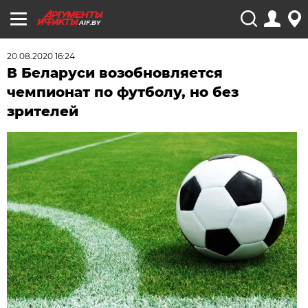
AIF.BY
20.08.2020 16:24
В Беларуси возобновляется
чемпионат по футболу, но без
зрителей