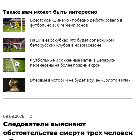
Также вам может быть интересно
Брестское «Динамо» победно дебютировало в
футбольной Лиге Чемпионов
Наши в еврокубках. Кто будет соперником
белорусских клубов в новом сезоне
Футбольные и хоккейные матчи в Беларуси
перенесены на более поздний срок
Впервые в истории не будет вручен «Золотой мяч»
08.08.2026 11:12
Следователи выясняют
обстоятельства смерти трех человек