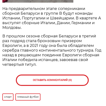
На предварительном этапе соперниками
сборной Беларуси в группе В будут команды
Испании, Португалии и Швейцарии. В квартете А
выступят сборные Италии, Дании, Германии и
Молдовы.
В прошлом сезоне сборная Беларуси в третий
раз подряд стала бронзовым призером
Евролиги, а в 2021 году она была обладателем
серебра главного континентального турнира. Год
назад в решающем поединке Евролиги сборная
Италии победила испанцев, завоевав свой
четвертый титул.
ОСТАВИТЬ КОММЕНТАРИЙ (0)
спорт
пляжный футбол