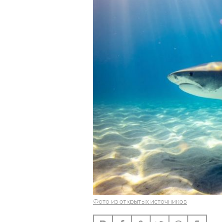
Фото из открытых источников