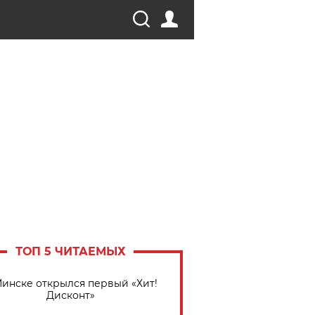
ТОП 5 ЧИТАЕМЫХ
Минске открылся первый «Хит!
Дисконт»