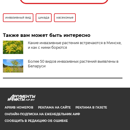
инвазивный вид
цикада
насекомые
Также вам может быть интересно
Какие инвазивные растения встречаются в Минске,
и как с ними борются
Более 50 видов инвазивных растений выявлены в
Беларуси
AIF.BY
АРХИВ НОМЕРОВ
РЕКЛАМА НА САЙТЕ
РЕКЛАМА В ГАЗЕТЕ
ОНЛАЙН-ПОДПИСКА НА ЕЖЕНЕДЕЛЬНИК АИФ
СООБЩИТЬ В РЕДАКЦИЮ ОБ ОШИБКЕ