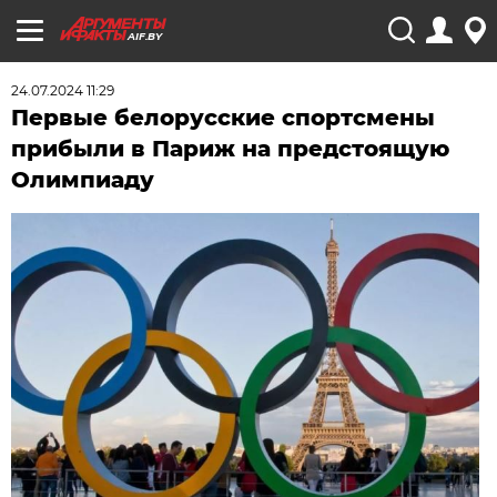
AIF.BY
24.07.2024 11:29
Первые белорусские спортсмены
прибыли в Париж на предстоящую
Олимпиаду