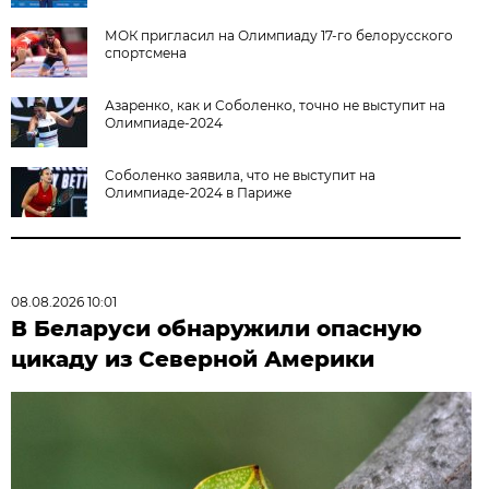
МОК пригласил на Олимпиаду 17-го белорусского
спортсмена
Азаренко, как и Соболенко, точно не выступит на
Олимпиаде-2024
Соболенко заявила, что не выступит на
Олимпиаде-2024 в Париже
08.08.2026 10:01
В Беларуси обнаружили опасную
цикаду из Северной Америки