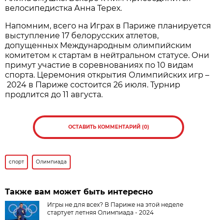
велосипедистка Анна Терех.
Напомним, всего на Играх в Париже планируется
выступление 17 белорусских атлетов,
допущенных Международным олимпийским
комитетом к стартам в нейтральном статусе. Они
примут участие в соревнованиях по 10 видам
спорта. Церемония открытия Олимпийских игр –
2024 в Париже состоится 26 июля. Турнир
продлится до 11 августа.
ОСТАВИТЬ КОММЕНТАРИЙ (0)
спорт
Олимпиада
Также вам может быть интересно
Игры не для всех? В Париже на этой неделе
стартует летняя Олимпиада - 2024