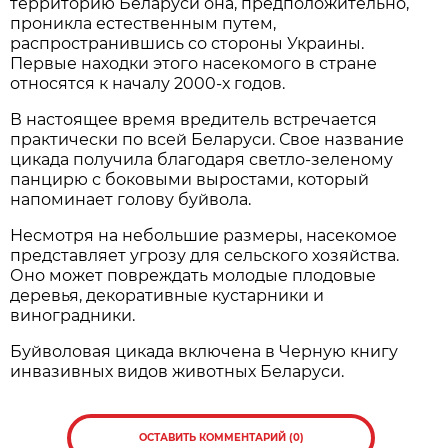
территорию Беларуси она, предположительно,
проникла естественным путем,
распространившись со стороны Украины.
Первые находки этого насекомого в стране
относятся к началу 2000-х годов.
В настоящее время вредитель встречается
практически по всей Беларуси. Свое название
цикада получила благодаря светло-зеленому
панцирю с боковыми выростами, который
напоминает голову буйвола.
Несмотря на небольшие размеры, насекомое
представляет угрозу для сельского хозяйства.
Оно может повреждать молодые плодовые
деревья, декоративные кустарники и
виноградники.
Буйволовая цикада включена в Черную книгу
инвазивных видов животных Беларуси.
ОСТАВИТЬ КОММЕНТАРИЙ (0)