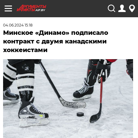
AIF.BY
04.06.2024 15:18
Минское «Динамо» подписало
контракт с двумя канадскими
хоккеистами