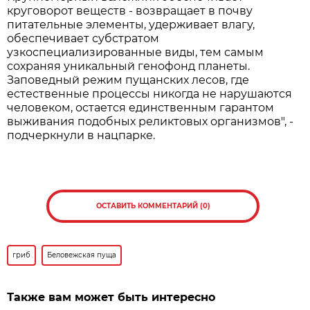
круговорот веществ - возвращает в почву
питательные элементы, удерживает влагу,
обеспечивает субстратом
узкоспециализированные виды, тем самым
сохраняя уникальный генофонд планеты.
Заповедный режим пущанских лесов, где
естественные процессы никогда не нарушаются
человеком, остается единственным гарантом
выживания подобных реликтовых организмов", -
подчеркнули в нацпарке.
ОСТАВИТЬ КОММЕНТАРИЙ (0)
гриб
Беловежская пуща
Также вам может быть интересно