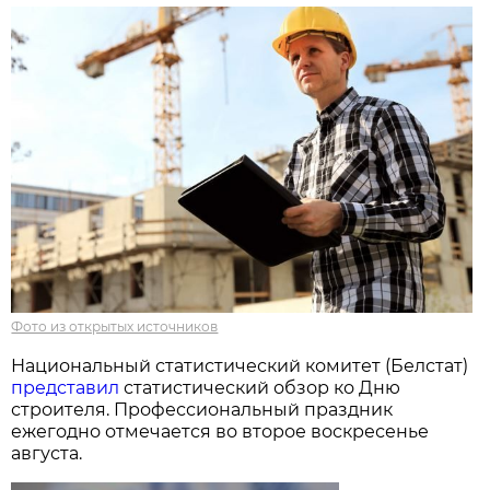
Фото из открытых источников
Национальный статистический комитет (Белстат)
представил
статистический обзор ко Дню
строителя. Профессиональный праздник
ежегодно отмечается во второе воскресенье
августа.