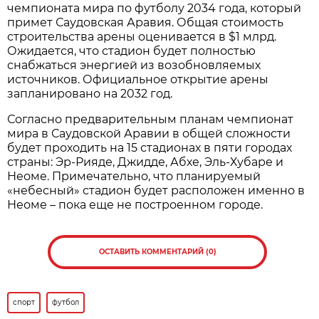
чемпионата мира по футболу 2034 года, который
примет Саудовская Аравия. Общая стоимость
строительства арены оценивается в $1 млрд.
Ожидается, что стадион будет полностью
снабжаться энергией из возобновляемых
источников. Официальное открытие арены
запланировано на 2032 год.
Согласно предварительным планам чемпионат
мира в Саудовской Аравии в общей сложности
будет проходить на 15 стадионах в пяти городах
страны: Эр-Рияде, Джидде, Абхе, Эль-Хубаре и
Неоме. Примечательно, что планируемый
«небесный» стадион будет расположен именно в
Неоме – пока еще не построенном городе.
ОСТАВИТЬ КОММЕНТАРИЙ (0)
спорт
футбол