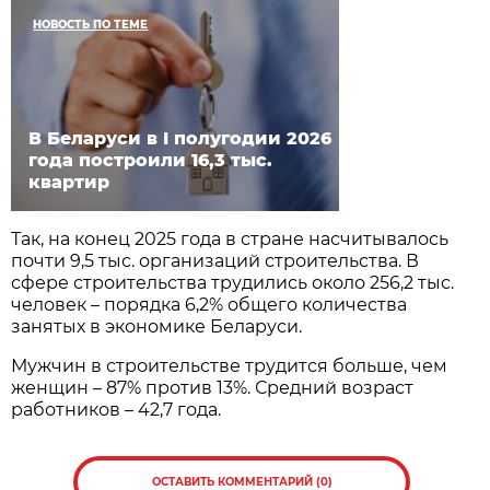
НОВОСТЬ ПО ТЕМЕ
В Беларуси в I полугодии 2026
года построили 16,3 тыс.
квартир
Так, на конец 2025 года в стране насчитывалось
почти 9,5 тыс. организаций строительства. В
сфере строительства трудились около 256,2 тыс.
человек – порядка 6,2% общего количества
занятых в экономике Беларуси.
Мужчин в строительстве трудится больше, чем
женщин – 87% против 13%. Средний возраст
работников – 42,7 года.
ОСТАВИТЬ КОММЕНТАРИЙ (0)