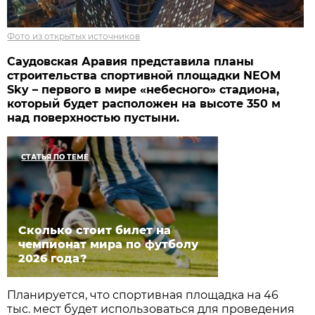
Фото из открытых источников
Саудовская Аравия представила планы
строительства спортивной площадки NEOM
Sky – первого в мире «небесного» стадиона,
который будет расположен на высоте 350 м
над поверхностью пустыни.
СТАТЬЯ ПО ТЕМЕ
Сколько стоит билет на
чемпионат мира по футболу
2026 года?
Планируется, что спортивная площадка на 46
тыс. мест будет использоваться для проведения