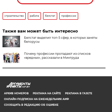
строительство
работа
белстат
профессии
Также вам может быть интересно
Белстат выделил топ-5 сфер, в которых заняты
белорусы
Почему профессии пропадают из списков
«вредных», рассказали в Минтруда
AIF.BY
АРХИВ НОМЕРОВ
РЕКЛАМА НА САЙТЕ
РЕКЛАМА В ГАЗЕТЕ
ОНЛАЙН-ПОДПИСКА НА ЕЖЕНЕДЕЛЬНИК АИФ
СООБЩИТЬ В РЕДАКЦИЮ ОБ ОШИБКЕ