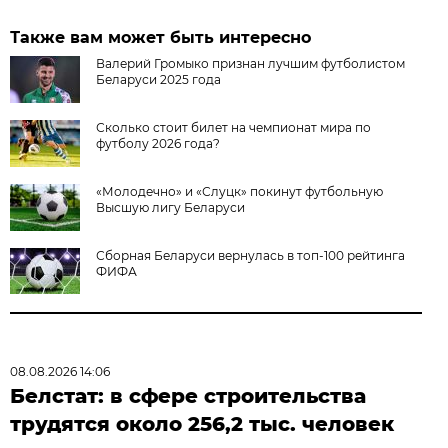
Также вам может быть интересно
Валерий Громыко признан лучшим футболистом
Беларуси 2025 года
Сколько стоит билет на чемпионат мира по
футболу 2026 года?
«Молодечно» и «Слуцк» покинут футбольную
Высшую лигу Беларуси
Сборная Беларуси вернулась в топ-100 рейтинга
ФИФА
08.08.2026 14:06
Белстат: в сфере строительства
трудятся около 256,2 тыс. человек