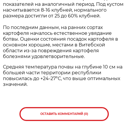
показателей на аналогичный период. Под кустом
насчитывается 8-16 клубней, нормального
размера достигли от 25 до 60% клубней.
По последним данным, на ранних сортах
картофеля началось естественное увядание
ботвы. Оценки состояния посадок картофеля в
основном хорошие, местами в Витебской
области из-за повреждения картофеля
болезнями удовлетворительные.
Средняя температура почвы на глубине 10 см на
большей части территории республики
повысилась до +24-27°С, что выше оптимальных
значений.
ОСТАВИТЬ КОММЕНТАРИЙ (0)