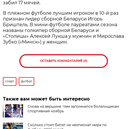
забил 17 мячей.
В пляжном футболе лучшим игроком в 10-й раз
признан лидер сборной Беларуси Игорь
Бриштель. В мини-футболе лауреатами сезона
названы голкипер сборной Беларуси и
«Столицы» Алексей Лукша у мужчин и Мирослава
Зубко («Минск») у женщин.
ОСТАВИТЬ КОММЕНТАРИЙ (0)
спорт
футбол
Также вам может быть интересно
Снова на вершине. Чем запомнился болельщикам
спортивный ноябрь
Сколько стоит билет на чемпионат мира по