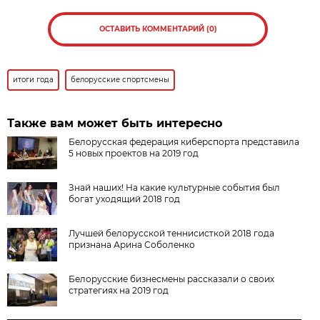
ОСТАВИТЬ КОММЕНТАРИЙ (0)
итоги года
белорусские спортсмены
Также вам может быть интересно
Белорусская федерация киберспорта представила
5 новых проектов на 2019 год
Знай наших! На какие культурные события был
богат уходящий 2018 год
Лучшей белорусской теннисисткой 2018 года
признана Арина Соболенко
Белорусские бизнесмены рассказали о своих
стратегиях на 2019 год