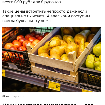
всего 6,99 рубля за 8 рулонов.
Такие цены встретить непросто, даже если
специально их искать. А здесь они доступны
всегда буквально у дома.
Фото:
Евроопт