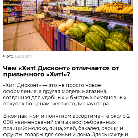
Фото:
Евроопт
Чем «Хит! Дисконт» отличается от
привычного «Хит!»?
«Хит! Дисконт» — это не просто новое
оформление, а другая модель магазина,
созданная для удобных и быстрых ежедневных
покупок по ценам жесткого дискаунтера.
В компактном и понятном ассортименте около 2
000 наименований самых востребованных
позиций: молоко, яйца, хлеб, бакалея, овощи и
фрукты, товары для семьи и дома. Здесь каждый