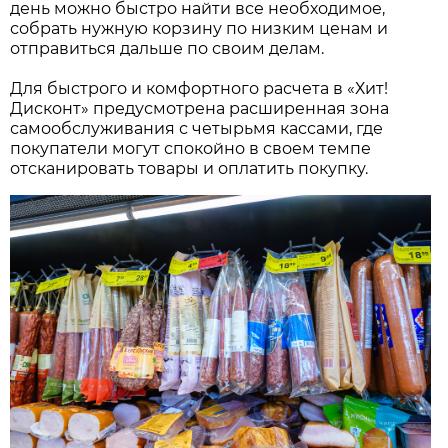
день можно быстро найти все необходимое,
собрать нужную корзину по низким ценам и
отправиться дальше по своим делам.
Для быстрого и комфортного расчета в «Хит!
Дисконт» предусмотрена расширенная зона
самообслуживания с четырьмя кассами, где
покупатели могут спокойно в своем темпе
отсканировать товары и оплатить покупку.