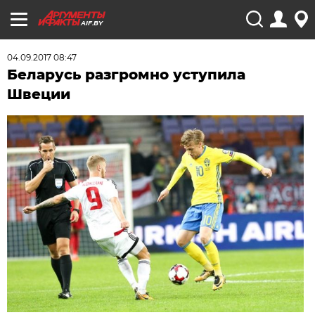
AIF.BY
04.09.2017 08:47
Беларусь разгромно уступила
Швеции