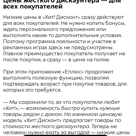
Цены жесткого дискаунтера — для
всех покупателей
Низкие цены в «Хит! Дисконт» сразу действуют
для всех покупателей. Не нужно копить бонусы,
ждать персонального предложения или
выполнять какие-то дополнительные условия.
Поэтому программа лояльности и участие в
рекламных играх здесь не предусмотрены.
Главное преимущество покупатель получает не
после покупки, а сразу — в цене на полке.
При этом приложение «Еплюс» продолжит
выполнять полезную функцию, позволяя
подтверждать возраст при покупке товаров, для
которых это требуется.
—
Мы сохранили то, за что покупатели любят
«Хит!», — возможность быстро купить нужные
товары рядом с домом. Но изменили ценовую
модель: «Хит! Дисконт» предлагает товары по
стоимости жесткого дискаунтера. Теперь не
человеку нужно ехать за выгодой — низкие цены