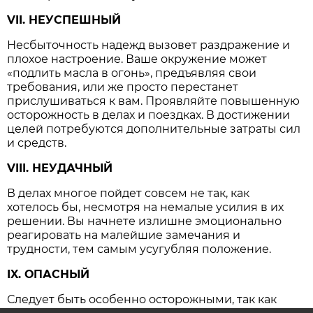
VII. НЕУСПЕШНЫЙ
Несбыточность надежд вызовет раздражение и
плохое настроение. Ваше окружение может
«подлить масла в огонь», предъявляя свои
требования, или же просто перестанет
прислушиваться к вам. Проявляйте повышенную
осторожность в делах и поездках. В достижении
целей потребуются дополнительные затраты сил
и средств.
VIII. НЕУДАЧНЫЙ
В делах многое пойдет совсем не так, как
хотелось бы, несмотря на немалые усилия в их
решении. Вы начнете излишне эмоционально
реагировать на малейшие замечания и
трудности, тем самым усугубляя положение.
IX. ОПАСНЫЙ
Следует быть особенно осторожными, так как