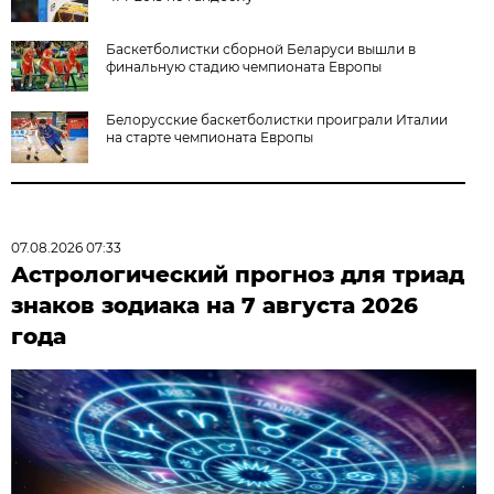
Баскетболистки сборной Беларуси вышли в
финальную стадию чемпионата Европы
Белорусские баскетболистки проиграли Италии
на старте чемпионата Европы
07.08.2026 07:33
Астрологический прогноз для триад
знаков зодиака на 7 августа 2026
года