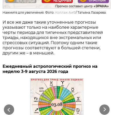
Нажмите для увеличения. Фото:
Коллаж АиФ
/
Татьяна Лазарева.
И все же даже такие уточненные прогнозы
указывают только на наиболее характерные
черты периода для типичных представителей
триады, находящихся вне экстремальных или
стрессовых ситуаций. Поэтому одним такие
прогнозы соответствуют в большей степени,
другим же – в меньшей.
Ежедневный астрологический прогноз на
неделю 3-9 августа 2026 года
Previous
Next