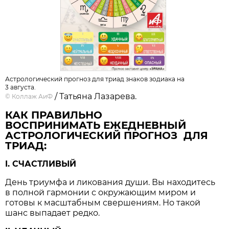
Астрологический прогноз для триад знаков зодиака на
3 августа.
/ Татьяна Лазарева.
©
Коллаж АиФ
КАК ПРАВИЛЬНО
ВОСПРИНИМАТЬ ЕЖЕДНЕВНЫЙ
АСТРОЛОГИЧЕСКИЙ ПРОГНОЗ ДЛЯ
ТРИАД:
I. СЧАСТЛИВЫЙ
День триумфа и ликования души. Вы находитесь
в полной гармонии с окружающим миром и
готовы к масштабным свершениям. Но такой
шанс выпадает редко.