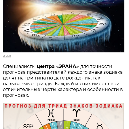
АиФ
Специалисты
центра «ЭРАНА»
для точности
прогноза представителей каждого знака зодиака
делят на три типа по дате рождения, так
называемые триады. Каждый из них имеет свои
отличительные черты характера и особенности в
прогнозах.