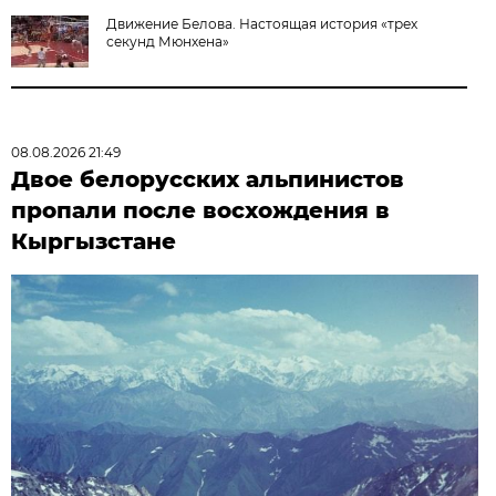
Движение Белова. Настоящая история «трех
секунд Мюнхена»
08.08.2026 21:49
Двое белорусских альпинистов
пропали после восхождения в
Кыргызстане