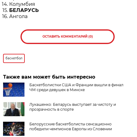
Колумбия
БЕЛАРУСЬ
Ангола
ОСТАВИТЬ КОММЕНТАРИЙ (0)
баскетбол
Также вам может быть интересно
Баскетболистки США и Франции вышли в финал
ЧМ среди девушек в Минске
Лукашенко: Беларусь выступает за чистоту и
прозрачность в спорте
Белорусские баскетболисты сенсационно
победили чемпионов Европы из Словении