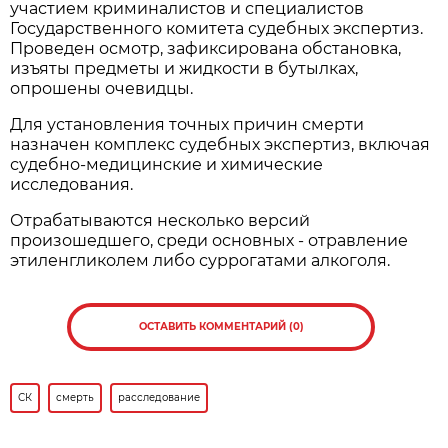
участием криминалистов и специалистов
Государственного комитета судебных экспертиз.
Проведен осмотр, зафиксирована обстановка,
изъяты предметы и жидкости в бутылках,
опрошены очевидцы.
Для установления точных причин смерти
назначен комплекс судебных экспертиз, включая
судебно-медицинские и химические
исследования.
Отрабатываются несколько версий
произошедшего, среди основных - отравление
этиленгликолем либо суррогатами алкоголя.
ОСТАВИТЬ КОММЕНТАРИЙ (0)
СК
смерть
расследование