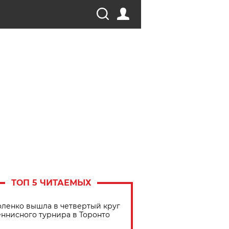
ТОП 5 ЧИТАЕМЫХ
ленко вышла в четвертый круг
еннисного турнира в Торонто