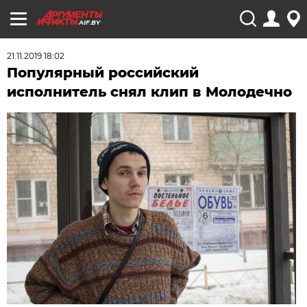
AIF.BY
21.11.2019 18:02
Популярный российский
исполнитель снял клип в Молодечно