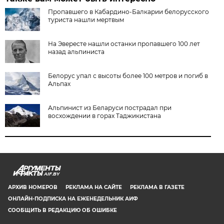
Пропавшего в Кабардино-Балкарии белорусского
туриста нашли мертвым
На Эвересте нашли останки пропавшего 100 лет
назад альпиниста
Белорус упал с высоты более 100 метров и погиб в
Альпах
Альпинист из Беларуси пострадал при
восхождении в горах Таджикистана
AIF.BY
АРХИВ НОМЕРОВ
РЕКЛАМА НА САЙТЕ
РЕКЛАМА В ГАЗЕТЕ
ОНЛАЙН-ПОДПИСКА НА ЕЖЕНЕДЕЛЬНИК АИФ
СООБЩИТЬ В РЕДАКЦИЮ ОБ ОШИБКЕ