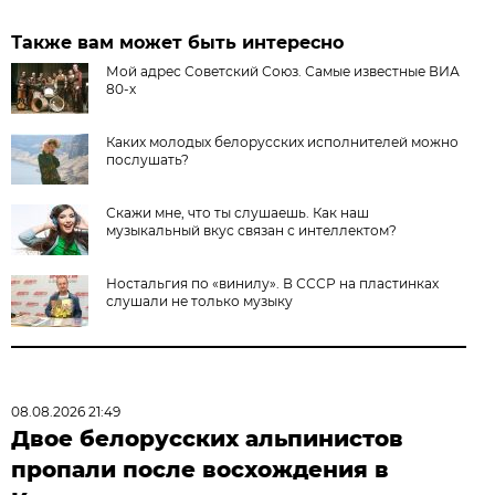
Также вам может быть интересно
Мой адрес Советский Союз. Самые известные ВИА
80-х
Каких молодых белорусских исполнителей можно
послушать?
Скажи мне, что ты слушаешь. Как наш
музыкальный вкус связан с интеллектом?
Ностальгия по «винилу». В СССР на пластинках
слушали не только музыку
08.08.2026 21:49
Двое белорусских альпинистов
пропали после восхождения в