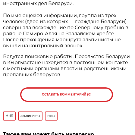
иностранных дел Беларуси.
По имеющейся информации, группа из трех
человек (двое из которых — граждане Беларуси)
совершала восхождение по Северному гребню в
районе Памиро-Алая на Заалайском хребте.
После прохождения маршрута альпинисты не
вышли на контрольный звонок.
Ведутся поисковые работы. Посольство Беларуси
в Кыргызстане находится в постоянном контакте
с местными органами власти и родственниками
пропавших белорусов
ОСТАВИТЬ КОММЕНТАРИЙ (0)
МИД
альпинисты
горы
Также вам может быть интересно