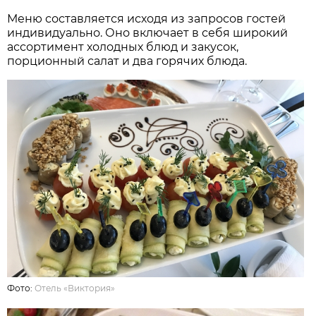
Меню составляется исходя из запросов гостей
индивидуально. Оно включает в себя широкий
ассортимент холодных блюд и закусок,
порционный салат и два горячих блюда.
Фото:
Отель «Виктория»