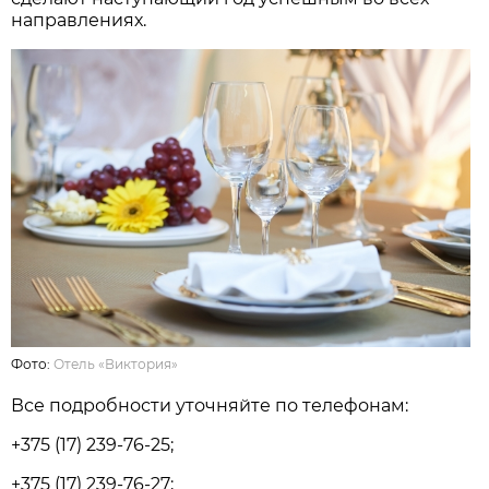
направлениях.
Фото:
Отель «Виктория»
Все подробности уточняйте по телефонам:
+375 (17) 239-76-25;
+375 (17) 239-76-27;