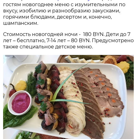
гостям новогоднее меню с изумительными по
вкусу, изобилию и разнообразию закусками,
горячими блюдами, десертом и, конечно,
шампанским.
Стоимость новогодней ночи - 180 BYN. Дети до 7
лет – бесплатно, 7-14 лет – 80 BYN. Предусмотрено
также специальное детское меню.