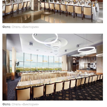
Фото:
Отель «Виктория»
Фото:
Отель «Виктория»