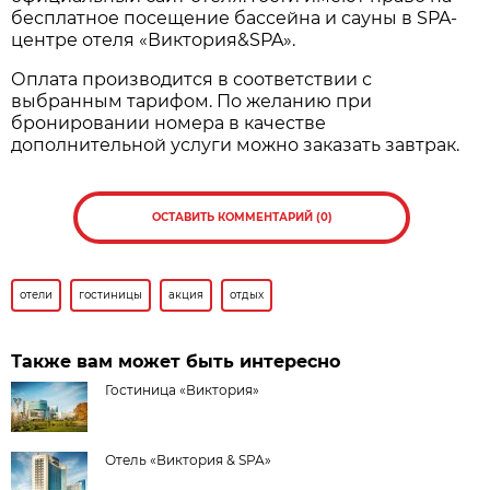
бесплатное посещение бассейна и сауны в SPA-
центре отеля «Виктория&SPA».
Оплата производится в соответствии с
выбранным тарифом. По желанию при
бронировании номера в качестве
дополнительной услуги можно заказать завтрак.
ОСТАВИТЬ КОММЕНТАРИЙ (0)
отели
гостиницы
акция
отдых
Также вам может быть интересно
Гостиница «Виктория»
Отель «Виктория & SPA»