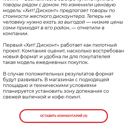
товары рядом с домом. Но изменили ценовую
модель: «Хит! Дисконт» предлагает товары по
стоимости жесткого дискаунтера. Теперь не
человеку нужно ехать за выгодой — низкие цены
сами приходят в его район
, — отметили в
компании.
Первый «Хит! Дисконт» работает как пилотный
проект. Компания оценит, насколько востребован
новый формат и удобна ли для покупателей
такая модель ежедневных покупок.
В случае положительных результатов формат
будут развивать. В магазинах с подходящей
площадью и техническими условиями
планируется установить зону допекания со
свежей выпечкой и кофе-поинт.
ОСТАВИТЬ КОММЕНТАРИЙ (0)