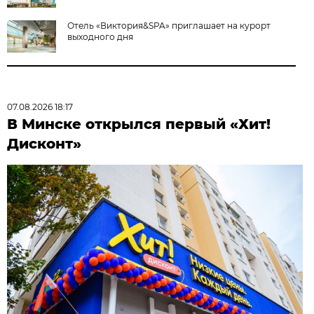
Отель «Виктория&SPA» приглашает на курорт
выходного дня
07.08.2026 18:17
В Минске открылся первый «Хит!
Дисконт»