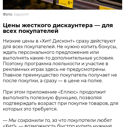
Фото:
Евроопт
Цены жесткого дискаунтера — для
всех покупателей
Низкие цены в «Хит! Дисконт» сразу действуют
для всех покупателей. Не нужно копить бонусы,
ждать персонального предложения или
выполнять какие-то дополнительные условия.
Поэтому программа лояльности и участие в
рекламных играх здесь не предусмотрены.
Главное преимущество покупатель получает не
после покупки, а сразу — в цене на полке.
При этом приложение «Еплюс» продолжит
выполнять полезную функцию, позволяя
подтверждать возраст при покупке товаров, для
которых это требуется.
—
Мы сохранили то, за что покупатели любят
«Хит!», — возможность быстро купить нужные