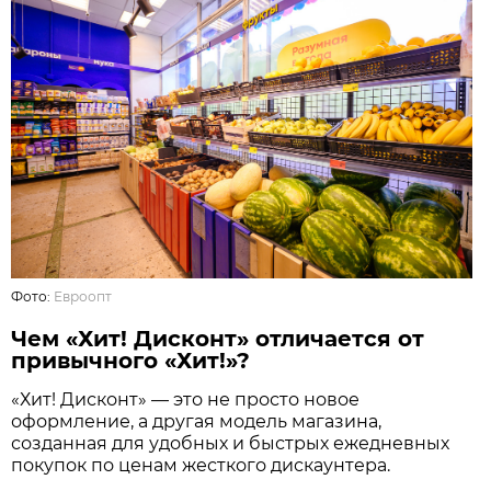
Фото:
Евроопт
Чем «Хит! Дисконт» отличается от
привычного «Хит!»?
«Хит! Дисконт» — это не просто новое
оформление, а другая модель магазина,
созданная для удобных и быстрых ежедневных
покупок по ценам жесткого дискаунтера.