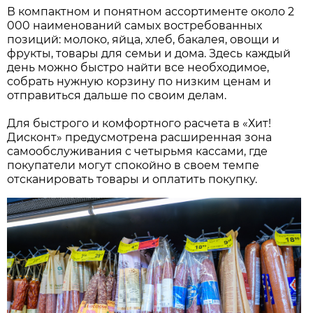
В компактном и понятном ассортименте около 2
000 наименований самых востребованных
позиций: молоко, яйца, хлеб, бакалея, овощи и
фрукты, товары для семьи и дома. Здесь каждый
день можно быстро найти все необходимое,
собрать нужную корзину по низким ценам и
отправиться дальше по своим делам.
Для быстрого и комфортного расчета в «Хит!
Дисконт» предусмотрена расширенная зона
самообслуживания с четырьмя кассами, где
покупатели могут спокойно в своем темпе
отсканировать товары и оплатить покупку.