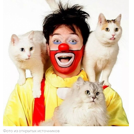
Фото из открытых источников