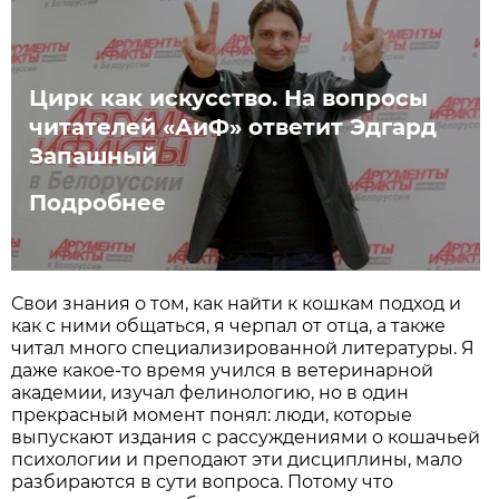
Цирк как искусство. На вопросы
читателей «АиФ» ответит Эдгард
Запашный
Подробнее
Свои знания о том, как найти к кошкам подход и
как с ними общаться, я черпал от отца, а также
читал много специализированной литературы. Я
даже какое-то время учился в ветеринарной
академии, изучал фелинологию, но в один
прекрасный момент понял: люди, которые
выпускают издания с рассуждениями о кошачьей
психологии и преподают эти дисциплины, мало
разбираются в сути вопроса. Потому что