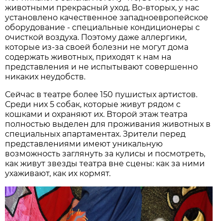
животными прекрасный уход. Во-вторых, у нас
установлено качественное западноевропейское
оборудование - специальные кондиционеры с
очисткой воздуха. Поэтому даже аллергики,
которые из-за своей болезни не могут дома
содержать животных, приходят к нам на
представления и не испытывают совершенно
никаких неудобств.
Сейчас в театре более 150 пушистых артистов.
Среди них 5 собак, которые живут рядом с
кошками и охраняют их. Второй этаж театра
полностью выделен для проживания животных в
специальных апартаментах. Зрители перед
представлениями имеют уникальную
возможность заглянуть за кулисы и посмотреть,
как живут звезды театра вне сцены: как за ними
ухаживают, как их кормят.