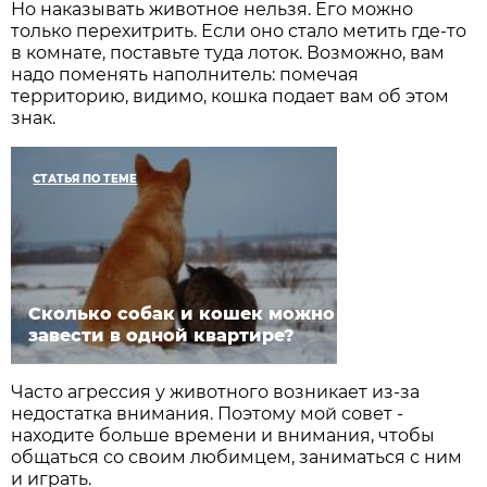
Но наказывать животное нельзя. Его можно
только перехитрить. Если оно стало метить где-то
в комнате, поставьте туда лоток. Возможно, вам
надо поменять наполнитель: помечая
территорию, видимо, кошка подает вам об этом
знак.
СТАТЬЯ ПО ТЕМЕ
Сколько собак и кошек можно
завести в одной квартире?
Часто агрессия у животного возникает из-за
недостатка внимания. Поэтому мой совет -
находите больше времени и внимания, чтобы
общаться со своим любимцем, заниматься с ним
и играть.