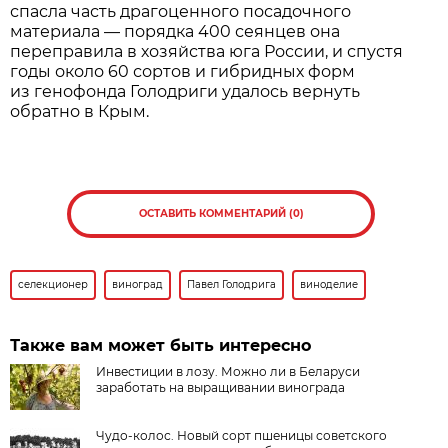
спасла часть драгоценного посадочного
материала — порядка 400 сеянцев она
переправила в хозяйства юга России, и спустя
годы около 60 сортов и гибридных форм
из генофонда Голодриги удалось вернуть
обратно в Крым.
ОСТАВИТЬ КОММЕНТАРИЙ (0)
селекционер
виноград
Павел Голодрига
виноделие
Также вам может быть интересно
Инвестиции в лозу. Можно ли в Беларуси
заработать на выращивании винограда
Чудо-колос. Новый сорт пшеницы советского