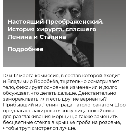
Настоящий Преображенский.
История хирурга, спасшего
Ленина и Сталина
Подробнее
10 и 12 марта комиссия, в состав которой входит
и Владимир Воробьёв, тщательно осматривает
тело, фиксирует основные изменения и долго
обсуждает, что делать дальше. Действительно
замораживать или есть другие варианты?
Прибывший из Ленинграда патологоанатом Шор
предлагает лакировать кожу лица покойника
для разглаживания морщин, а также заменить
бесцветные стёкла в крышке гроба на розовые,
чтобы труп смотрелся лучше.