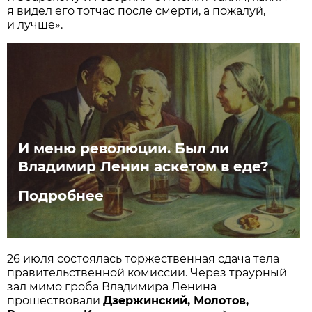
я видел его тотчас после смерти, а пожалуй,
и лучше».
И меню революции. Был ли
Владимир Ленин аскетом в еде?
Подробнее
26 июля состоялась торжественная сдача тела
правительственной комиссии. Через траурный
зал мимо гроба Владимира Ленина
прошествовали
Дзержинский, Молотов,