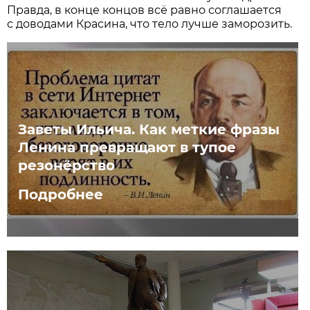
Правда, в конце концов всё равно соглашается
с доводами Красина, что тело лучше заморозить.
Заветы Ильича. Как меткие фразы
Ленина превращают в тупое
резонёрство
Подробнее