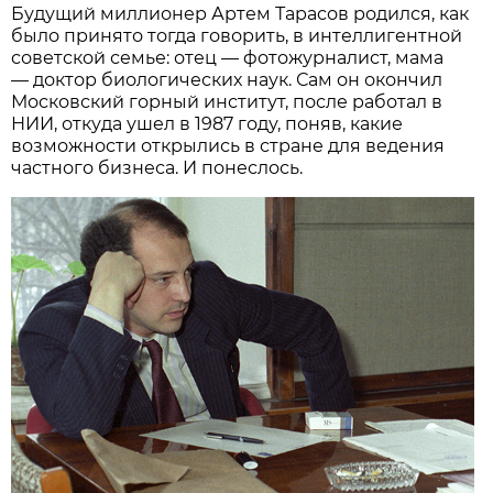
Будущий миллионер Артем Тарасов родился, как
было принято тогда говорить, в интеллигентной
советской семье: отец — фотожурналист, мама
— доктор биологических наук. Сам он окончил
Московский горный институт, после работал в
НИИ, откуда ушел в 1987 году, поняв, какие
возможности открылись в стране для ведения
частного бизнеса. И понеслось.