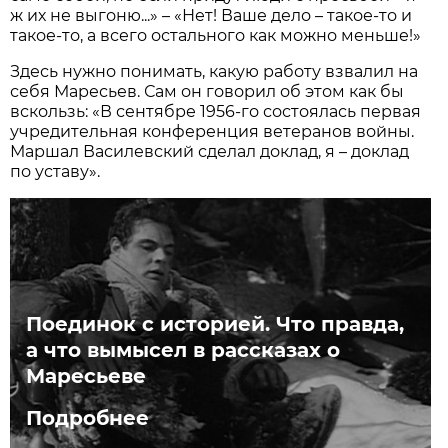
ж их не выгоню...» – «Нет! Ваше дело – такое-то и
такое-то, а всего остального как можно меньше!»
Здесь нужно понимать, какую работу взвалил на
себя Маресьев. Сам он говорил об этом как бы
вскользь: «В сентябре 1956-го состоялась первая
учредительная конференция ветеранов войны.
Маршал Василевский сделал доклад, я – доклад
по уставу».
Поединок с историей. Что правда,
а что вымысел в рассказах о
Маресьеве
Подробнее