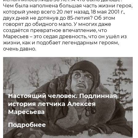
Чем была наполнена большая часть жизни героя,
который умер всего 20 лет назад, 18 мая 2001 г.,
двух дней не дотянув до 85-летия? Об этом
говорят до обидного мало. У многих даже
создаётся превратное впечатление, что
Маресьев – это седая древность, что он ушёл из
жизни, как и подобает легендарным героям,
очень давно.
Настоящий человек. Подлинная
история летчика Алексея
Маресьева
Подробнее