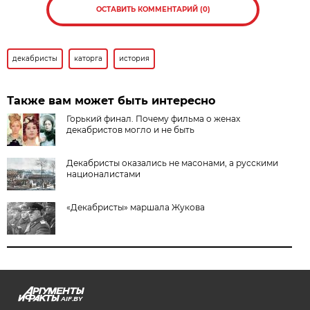
ОСТАВИТЬ КОММЕНТАРИЙ (0)
декабристы
каторга
история
Также вам может быть интересно
Горький финал. Почему фильма о женах
декабристов могло и не быть
Декабристы оказались не масонами, а русскими
националистами
«Декабристы» маршала Жукова
AIF.BY