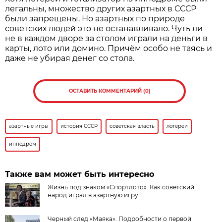
легальны, множество других азартных в СССР
были запрещены. Но азартных по природе
советских людей это не останавливало. Чуть ли
не в каждом дворе за столом играли на деньги в
карты, лото или домино. Причём особо не таясь и
даже не убирая денег со стола.
ОСТАВИТЬ КОММЕНТАРИЙ (0)
азартные игры
история СССР
советская власть
лотереи
ипподром
Также вам может быть интересно
Жизнь под знаком «Спортлото». Как советский
народ играл в азартную игру
Черный след «Маяка». Подробности о первой