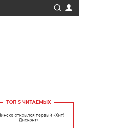
ТОП 5 ЧИТАЕМЫХ
Минске открылся первый «Хит!
Дисконт»