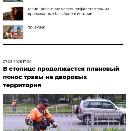
Майк Тайсон: как мелкий тюфяк стал самым
кровожадным боксёром в истории
30 ИЮНЯ
07.08.2026 17:00
В столице продолжается плановый
покос травы на дворовых
территория