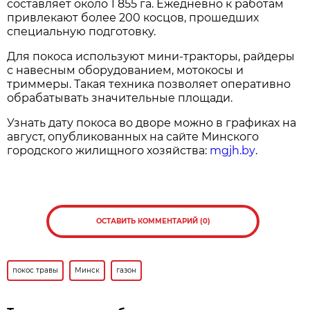
составляет около 1 855 га. Ежедневно к работам
привлекают более 200 косцов, прошедших
специальную подготовку.
Для покоса используют мини-тракторы, райдеры
с навесным оборудованием, мотокосы и
триммеры. Такая техника позволяет оперативно
обрабатывать значительные площади.
Узнать дату покоса во дворе можно в графиках на
август, опубликованных на сайте Минского
городского жилищного хозяйства:
mgjh.by
.
ОСТАВИТЬ КОММЕНТАРИЙ (0)
покос травы
Минск
газон