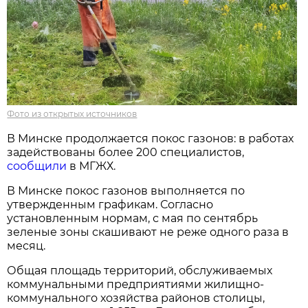
Фото из открытых источников
В Минске продолжается покос газонов: в работах
задействованы более 200 специалистов,
сообщили
в МГЖХ.
В Минске покос газонов выполняется по
утвержденным графикам. Согласно
установленным нормам, с мая по сентябрь
зеленые зоны скашивают не реже одного раза в
месяц.
Общая площадь территорий, обслуживаемых
коммунальными предприятиями жилищно-
коммунального хозяйства районов столицы,