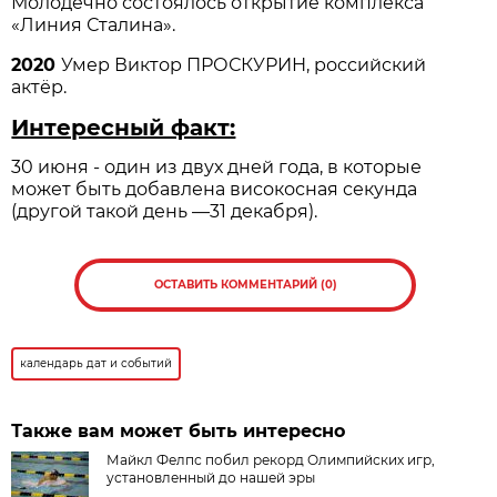
Молодечно состоялось открытие комплекса
«Линия Сталина».
2020
Умер Виктор ПРОСКУРИН, российский
актёр.
Интересный факт:
30 июня - один из двух дней года, в которые
может быть добавлена високосная секунда
(другой такой день —31 декабря).
ОСТАВИТЬ КОММЕНТАРИЙ (0)
календарь дат и событий
Также вам может быть интересно
Майкл Фелпс побил рекорд Олимпийских игр,
установленный до нашей эры