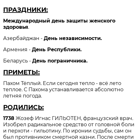
ПРАЗДНИКИ:
Международный день защиты женского
здоровья
.
Азербайджан -
День независимости.
Армения -
День Республики.
Беларусь -
День пограничника.
ПРИМЕТЫ:
Пахом Тёплый. Если сегодня тепло - всё лето
теплое. С Пахома устанавливается абсолютно
летняя погода.
РОДИЛИСЬ:
1738
Жозеф Игнас ГИЛЬОТЕН, французский врач.
Изобрел радикальное средство от головной боли
и перхоти - гильотину. По иронии судьбы, сам он
был противником смертной казни. После смерти