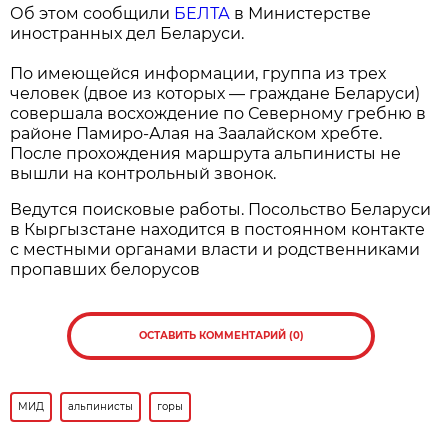
Об этом сообщили
БЕЛТА
в Министерстве
иностранных дел Беларуси.
По имеющейся информации, группа из трех
человек (двое из которых — граждане Беларуси)
совершала восхождение по Северному гребню в
районе Памиро-Алая на Заалайском хребте.
После прохождения маршрута альпинисты не
вышли на контрольный звонок.
Ведутся поисковые работы. Посольство Беларуси
в Кыргызстане находится в постоянном контакте
с местными органами власти и родственниками
пропавших белорусов
ОСТАВИТЬ КОММЕНТАРИЙ (0)
МИД
альпинисты
горы