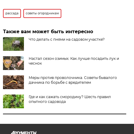
рассада
советы огородникам
Также вам может быть интересно
Что делать с пнями на садовом участке?
Настал сезон озимых. Как лучше посадить лук и
чеснок
Меры против проволочника. Советы бывалого
дачника по борьбе с вредителем
Где и как сажать смородину? Шесть правил
опытного садовода