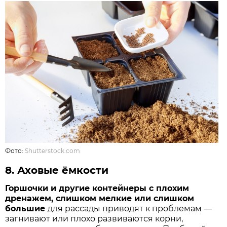
Фото:
Shutterstock.com
8.
Аховые ёмкости
Горшочки и другие контейнеры с плохим
дренажем, слишком мелкие или слишком
большие
для рассады приводят к проблемам —
загнивают или плохо развиваются корни,