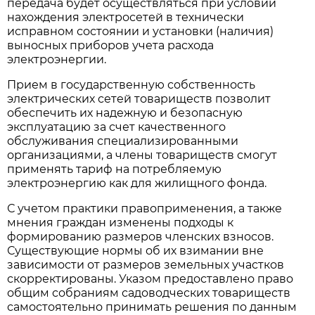
передача будет осуществляться при условии
нахождения электросетей в технически
исправном состоянии и установки (наличия)
выносных приборов учета расхода
электроэнергии.
Прием в государственную собственность
электрических сетей товариществ позволит
обеспечить их надежную и безопасную
эксплуатацию за счет качественного
обслуживания специализированными
организациями, а члены товариществ смогут
применять тариф на потребляемую
электроэнергию как для жилищного фонда.
С учетом практики правоприменения, а также
мнения граждан изменены подходы к
формированию размеров членских взносов.
Существующие нормы об их взимании вне
зависимости от размеров земельных участков
скорректированы. Указом предоставлено право
общим собраниям садоводческих товариществ
самостоятельно принимать решения по данным