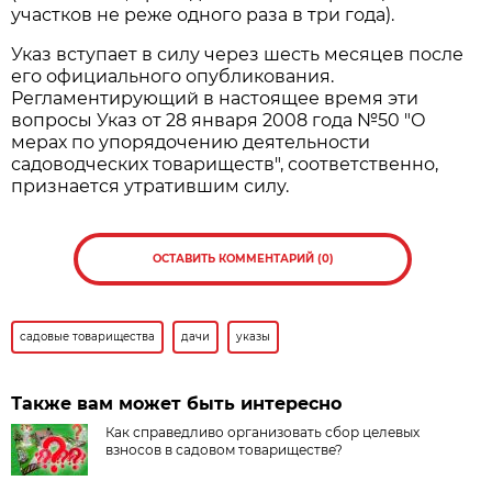
участков не реже одного раза в три года).
Указ вступает в силу через шесть месяцев после
его официального опубликования.
Регламентирующий в настоящее время эти
вопросы Указ от 28 января 2008 года №50 "О
мерах по упорядочению деятельности
садоводческих товариществ", соответственно,
признается утратившим силу.
ОСТАВИТЬ КОММЕНТАРИЙ (0)
садовые товарищества
дачи
указы
Также вам может быть интересно
Как справедливо организовать сбор целевых
взносов в садовом товариществе?