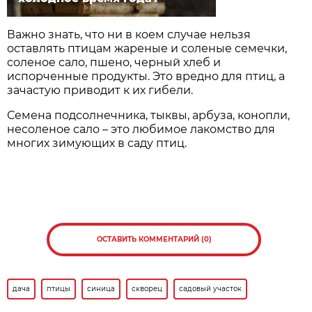
Важно знать, что ни в коем случае нельзя
оставлять птицам жареные и соленые семечки,
соленое сало, пшено, черный хлеб и
испорченные продукты. Это вредно для птиц, а
зачастую приводит к их гибели.
Семена подсолнечника, тыквы, арбуза, конопли,
несоленое сало – это любимое лакомство для
многих зимующих в саду птиц.
ОСТАВИТЬ КОММЕНТАРИЙ (0)
дача
птицы
синица
скворец
садовый участок