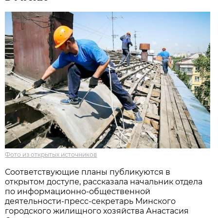
Фото из открытых источников
Соответствующие планы публикуются в
открытом доступе, рассказала начальник отдела
по информационно-общественной
деятельности-пресс-секретарь Минского
городского жилищного хозяйства Анастасия