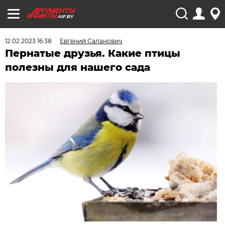
AIF.BY
12.02.2023 16:38
Евгений Саланович
Пернатые друзья. Какие птицы
полезны для нашего сада