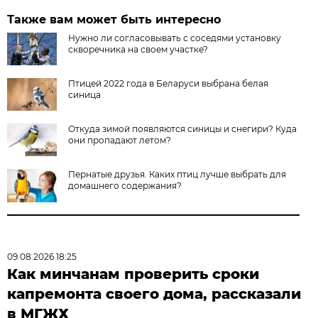
Также вам может быть интересно
Нужно ли согласовывать с соседями установку
скворечника на своем участке?
Птицей 2022 года в Беларуси выбрана белая
синица
Откуда зимой появляются синицы и снегири? Куда
они пропадают летом?
Пернатые друзья. Каких птиц лучше выбрать для
домашнего содержания?
09.08.2026 18:25
Как минчанам проверить сроки
капремонта своего дома, рассказали
в МГЖХ