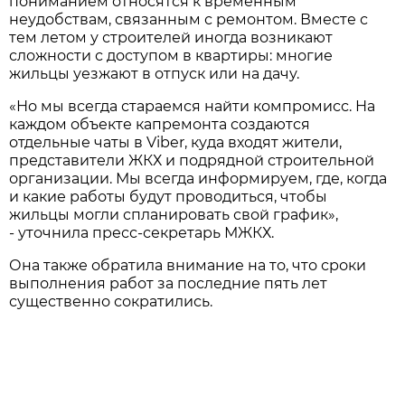
пониманием относятся к временным
неудобствам, связанным с ремонтом. Вместе с
тем летом у строителей иногда возникают
сложности с доступом в квартиры: многие
жильцы уезжают в отпуск или на дачу.
«Но мы всегда стараемся найти компромисс. На
каждом объекте капремонта создаются
отдельные чаты в Viber, куда входят жители,
представители ЖКХ и подрядной строительной
организации. Мы всегда информируем, где, когда
и какие работы будут проводиться, чтобы
жильцы могли спланировать свой график»,
- уточнила пресс-секретарь МЖКХ.
Она также обратила внимание на то, что сроки
выполнения работ за последние пять лет
существенно сократились.