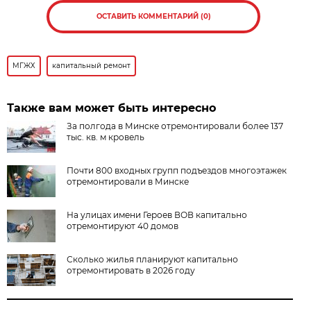
ОСТАВИТЬ КОММЕНТАРИЙ (0)
МГЖХ
капитальный ремонт
Также вам может быть интересно
За полгода в Минске отремонтировали более 137
тыс. кв. м кровель
Почти 800 входных групп подъездов многоэтажек
отремонтировали в Минске
На улицах имени Героев ВОВ капитально
отремонтируют 40 домов
Сколько жилья планируют капитально
отремонтировать в 2026 году