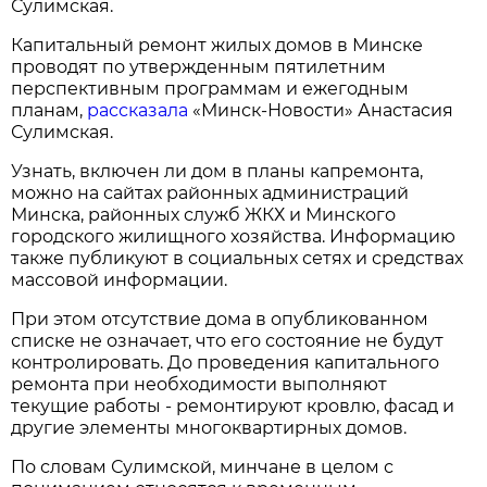
Сулимская.
Капитальный ремонт жилых домов в Минске
проводят по утвержденным пятилетним
перспективным программам и ежегодным
планам,
рассказала
«Минск-Новости» Анастасия
Сулимская.
Узнать, включен ли дом в планы капремонта,
можно на сайтах районных администраций
Минска, районных служб ЖКХ и Минского
городского жилищного хозяйства. Информацию
также публикуют в социальных сетях и средствах
массовой информации.
При этом отсутствие дома в опубликованном
списке не означает, что его состояние не будут
контролировать. До проведения капитального
ремонта при необходимости выполняют
текущие работы - ремонтируют кровлю, фасад и
другие элементы многоквартирных домов.
По словам Сулимской, минчане в целом с