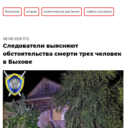
ботаника
огород
экзотические растения
советы эксперта
08.08.2026 11:12
Следователи выясняют
обстоятельства смерти трех человек
в Быхове