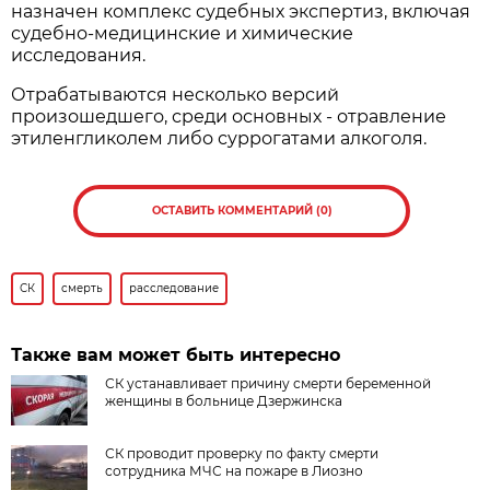
назначен комплекс судебных экспертиз, включая
судебно-медицинские и химические
исследования.
Отрабатываются несколько версий
произошедшего, среди основных - отравление
этиленгликолем либо суррогатами алкоголя.
ОСТАВИТЬ КОММЕНТАРИЙ (0)
СК
смерть
расследование
Также вам может быть интересно
СК устанавливает причину смерти беременной
женщины в больнице Дзержинска
СК проводит проверку по факту смерти
сотрудника МЧС на пожаре в Лиозно