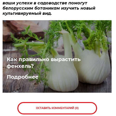
ваши успехи в садоводстве помогут
белорусским ботаникам изучить новый
культивируемый вид.
Как правильно вырастить
фенхель?
Подробнее
ОСТАВИТЬ КОММЕНТАРИЙ (0)