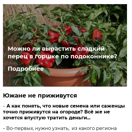
Можно ли вырастить сладкий
перец в горшке по подоконнике?
Подробнее
Южане не приживутся
А
как понять, что новые семена или саженцы
–
точно приживутся на огороде? Всё же не
хочется впустую тратить деньги...
Во-первых, нужно узнать, из какого региона
–