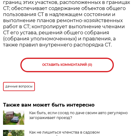
границ этих участков, расположенных в границах
СТ; обеспечивает содержание объектов общего
пользования СТ в надлежащем состоянии и
выполнение планов ремонтно-хозяйственных
работ в СТ; контролирует выполнение членами
СТ его устава, решений общего собрания
(собрания уполномоченных) и правления, а
также правил внутреннего распорядка СТ.
ОСТАВИТЬ КОММЕНТАРИЙ (0)
дачные вопросы
Также вам может быть интересно
Как быть, если сосед по даче своим авто регулярно
загораживает проезд?
Как не лишиться членства в садовом