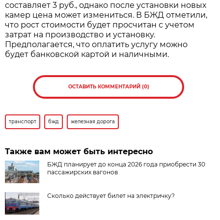
составляет 3 руб., однако после установки новых
камер цена может измениться. В БЖД отметили,
что рост стоимости будет просчитан с учетом
затрат на производство и установку.
Предполагается, что оплатить услугу можно
будет банковской картой и наличными.
ОСТАВИТЬ КОММЕНТАРИЙ (0)
транспорт
бжд
железная дорога
Также вам может быть интересно
БЖД планирует до конца 2026 года приобрести 30
пассажирских вагонов
Сколько действует билет на электричку?