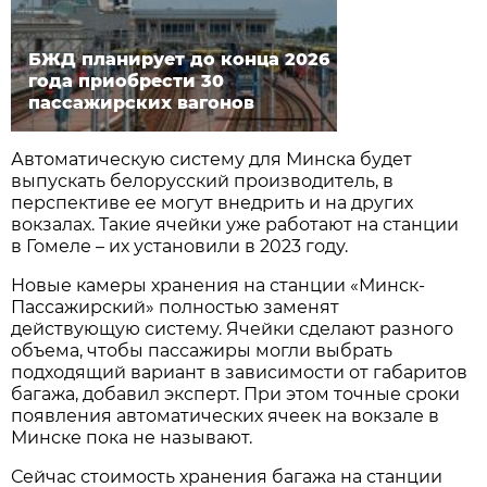
БЖД планирует до конца 2026
года приобрести 30
пассажирских вагонов
Автоматическую систему для Минска будет
выпускать белорусский производитель, в
перспективе ее могут внедрить и на других
вокзалах. Такие ячейки уже работают на станции
в Гомеле – их установили в 2023 году.
Новые камеры хранения на станции «Минск-
Пассажирский» полностью заменят
действующую систему. Ячейки сделают разного
объема, чтобы пассажиры могли выбрать
подходящий вариант в зависимости от габаритов
багажа, добавил эксперт. При этом точные сроки
появления автоматических ячеек на вокзале в
Минске пока не называют.
Сейчас стоимость хранения багажа на станции