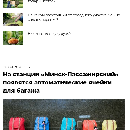
товариществе?
На каком расстоянии от соседнего участка можно
сажать деревья?
В чем польза кукурузы?
08.08.2026 15:12
На станции «Минск-Пассажирский»
появятся автоматические ячейки
для багажа