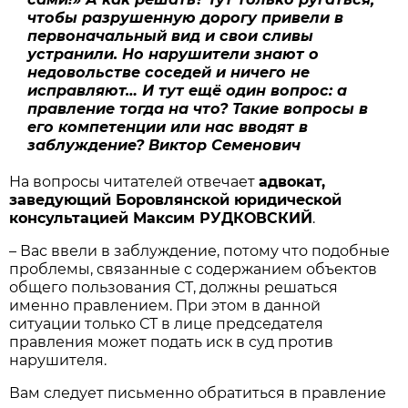
чтобы разрушенную дорогу привели в
первоначальный вид и свои сливы
устранили. Но нарушители знают о
недовольстве соседей и ничего не
исправляют… И тут ещё один вопрос: а
правление тогда на что? Такие вопросы в
его компетенции или нас вводят в
заблуждение? Виктор Семенович
На вопросы читателей отвечает
адвокат,
заведующий Боровлянской юридической
консультацией Максим РУДКОВСКИЙ
.
– Вас ввели в заблуждение, потому что подобные
проблемы, связанные с содержанием объектов
общего пользования СТ, должны решаться
именно правлением. При этом в данной
ситуации только СТ в лице председателя
правления может подать иск в суд против
нарушителя.
Вам следует письменно обратиться в правление