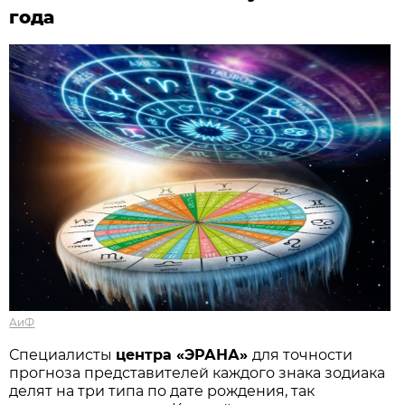
года
АиФ
Специалисты
центра «ЭРАНА»
для точности
прогноза представителей каждого знака зодиака
делят на три типа по дате рождения, так