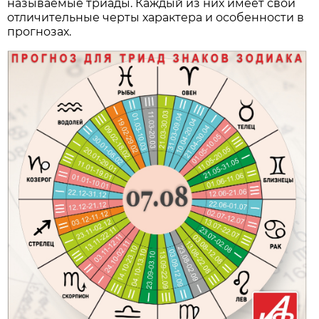
называемые триады. Каждый из них имеет свои
отличительные черты характера и особенности в
прогнозах.