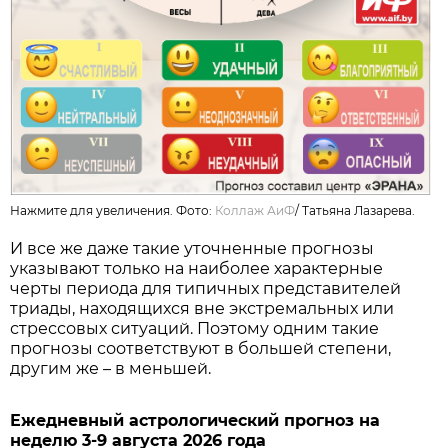
Нажмите для увеличения. Фото:
Коллаж АиФ
/
Татьяна Лазарева.
И все же даже такие уточненные прогнозы
указывают только на наиболее характерные
черты периода для типичных представителей
триады, находящихся вне экстремальных или
стрессовых ситуаций. Поэтому одним такие
прогнозы соответствуют в большей степени,
другим же – в меньшей.
Ежедневный астрологический прогноз на
неделю 3-9 августа 2026 года