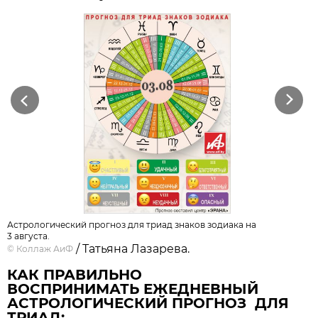
Previous
Next
Астрологический прогноз для триад знаков зодиака на
3 августа.
/ Татьяна Лазарева.
©
Коллаж АиФ
КАК ПРАВИЛЬНО
ВОСПРИНИМАТЬ ЕЖЕДНЕВНЫЙ
АСТРОЛОГИЧЕСКИЙ ПРОГНОЗ ДЛЯ
ТРИАД: