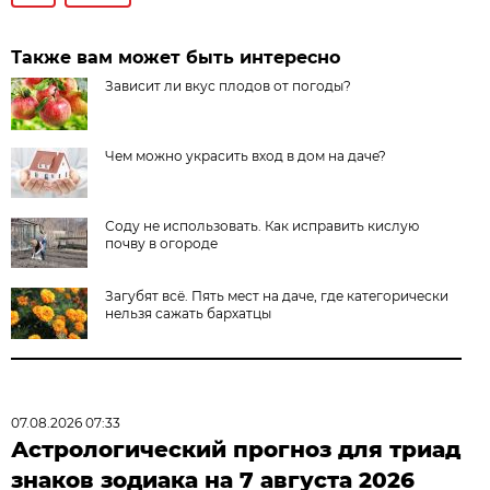
Также вам может быть интересно
Зависит ли вкус плодов от погоды?
Чем можно украсить вход в дом на даче?
Соду не использовать. Как исправить кислую
почву в огороде
Загубят всё. Пять мест на даче, где категорически
нельзя сажать бархатцы
07.08.2026 07:33
Астрологический прогноз для триад
знаков зодиака на 7 августа 2026