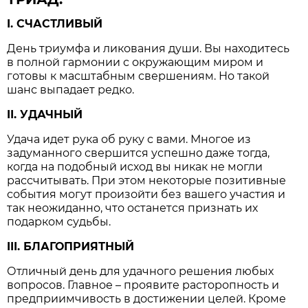
I. СЧАСТЛИВЫЙ
День триумфа и ликования души. Вы находитесь
в полной гармонии с окружающим миром и
готовы к масштабным свершениям. Но такой
шанс выпадает редко.
II. УДАЧНЫЙ
Удача идет рука об руку с вами. Многое из
задуманного свершится успешно даже тогда,
когда на подобный исход вы никак не могли
рассчитывать. При этом некоторые позитивные
события могут произойти без вашего участия и
так неожиданно, что останется признать их
подарком судьбы.
III. БЛАГОПРИЯТНЫЙ
Отличный день для удачного решения любых
вопросов. Главное – проявите расторопность и
предприимчивость в достижении целей. Кроме