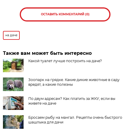
ОСТАВИТЬ КОММЕНТАРИЙ (0)
на даче
Также вам может быть интересно
Какой туалет лучше построить на даче?
Зоопарк на грядке. Какие дикие животные в саду
вредят, а какие полезны
По двум адресам? Как платить за ЖКУ, если вы
живете на даче
Бросаем рыбу на мангал. Рецепты очень быстрого
шашлыка для дачи