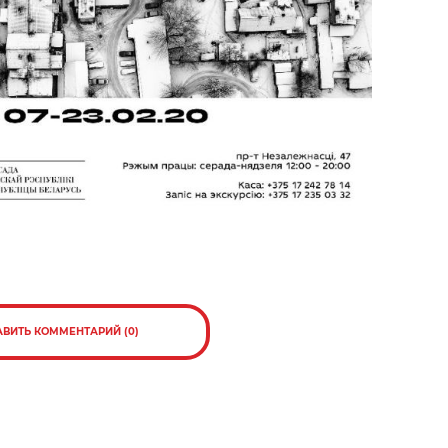
АВИТЬ КОММЕНТАРИЙ (0)